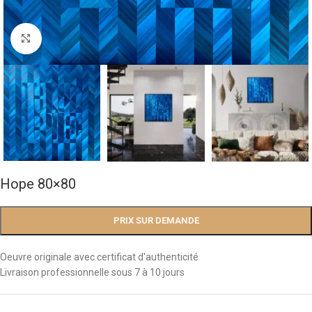
Agrandir
Hope 80×80
PRIX SUR DEMANDE
Oeuvre originale avec certificat d'authenticité
Livraison professionnelle sous 7 à 10 jours